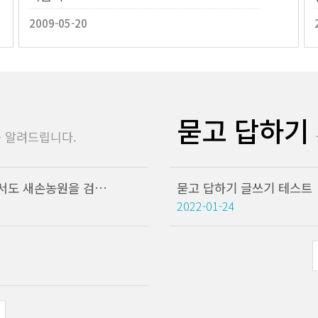
2009-05-20
묻고 답하기
 알려드립니다.
모바일 홈페이지 기능이 추가되었습니다. 휴대폰에서도 새손농원을 검색해주세요
묻고 답하기 글쓰기 테스트
2022-01-24