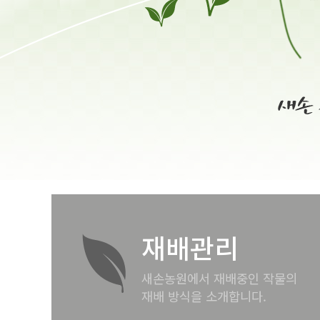
재배관리
새손농원에서 재배중인 작물의
재배 방식을 소개합니다.