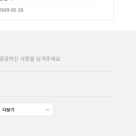
2009-05-20
궁금하신 사항을 남겨주세요
더보기