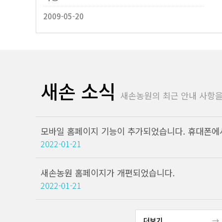
2009-05-20
새손 소식
새손농원의 최근 안내 사항을
2022-01-21
새손농원 홈페이지가 개편되었습니다.
2022-01-21
더보기