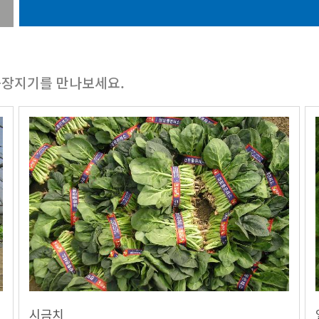
농장지기를 만나보세요.
시금치