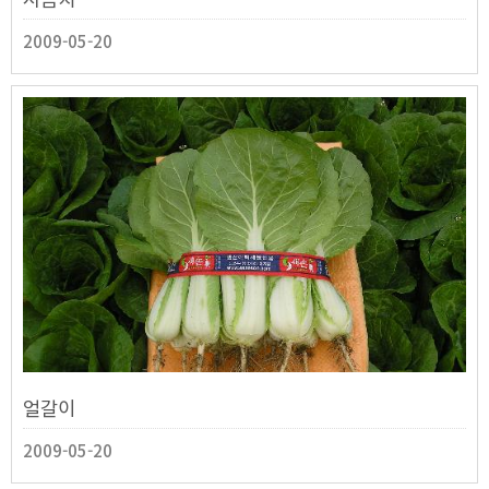
2009-05-20
얼갈이
2009-05-20