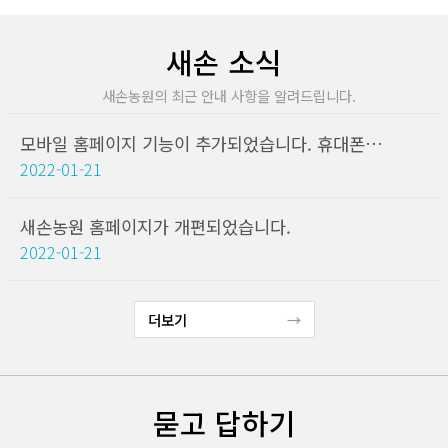
새손 소식
새손농원의 최근 안내 사항을 알려드립니다.
모바일 홈페이지 기능이 추가되었습니다. 휴대폰에서도 새손농원을 검색해주세요
2022-01-21
새손농원 홈페이지가 개편되었습니다.
2022-01-21
더보기
묻고 답하기