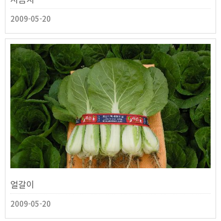
2009-05-20
얼갈이
2009-05-20