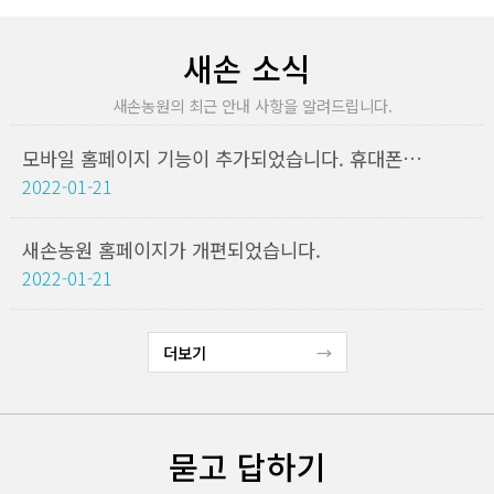
새손 소식
새손농원의 최근 안내 사항을 알려드립니다.
모바일 홈페이지 기능이 추가되었습니다. 휴대폰에서도 새손농원을 검색해주세요
2022-01-21
새손농원 홈페이지가 개편되었습니다.
2022-01-21
더보기
묻고 답하기