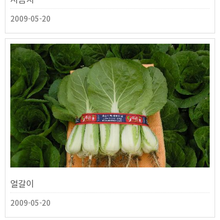
2009-05-20
얼갈이
2009-05-20