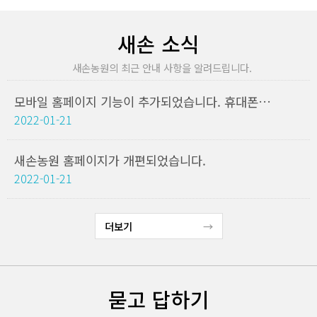
새손 소식
새손농원의 최근 안내 사항을 알려드립니다.
모바일 홈페이지 기능이 추가되었습니다. 휴대폰에서도 새손농원을 검색해주세요
2022-01-21
새손농원 홈페이지가 개편되었습니다.
2022-01-21
더보기
묻고 답하기